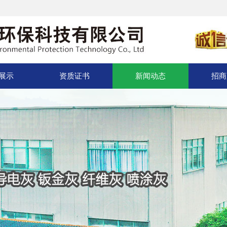
展示
资质证书
新闻动态
招商