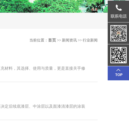
当前位置：
首页
>> 新闻资讯 >> 行业新闻
填充材料，其选择、使用与质量，更是直接关乎修
接决定后续底漆层、中涂层以及面漆清漆层的涂装