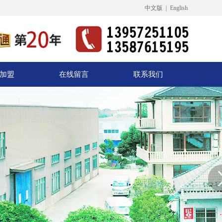
|
中文版
English
加盟
在线留言
联系我们