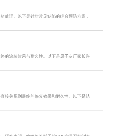
材处理‌。以下是针对常见缺陷的综合预防方案，
最终的涂装效果与耐久性。以下是原子灰厂家长兴
法直接关系到最终的修复效果和耐久性。以下是结