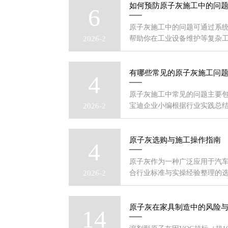
如何预防原子灰施工中的问
6
原子灰施工中的问题可通过系统
2026-2
帮助你在工业设备维护等复杂
有哪些常见的原子灰施工问
4
原子灰施工中常见的问题主要
2026-2
宝迪企业小编根据行业实践总
原子灰选购与施工操作指南
4
原子灰作为一种广泛应用于汽
2026-2
合行业标准与实操经验整理的
原子灰在家具制造中的风险
14